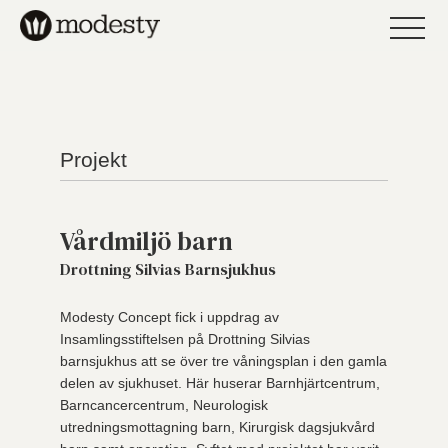
Projekt
Vårdmiljö barn
Drottning Silvias Barnsjukhus
Modesty Concept fick i uppdrag av
Insamlingsstiftelsen på Drottning Silvias
barnsjukhus att se över tre våningsplan i den gamla
delen av sjukhuset. Här huserar Barnhjärtcentrum,
Barncancercentrum, Neurologisk
utredningsmottagning barn, Kirurgisk dagsjukvård