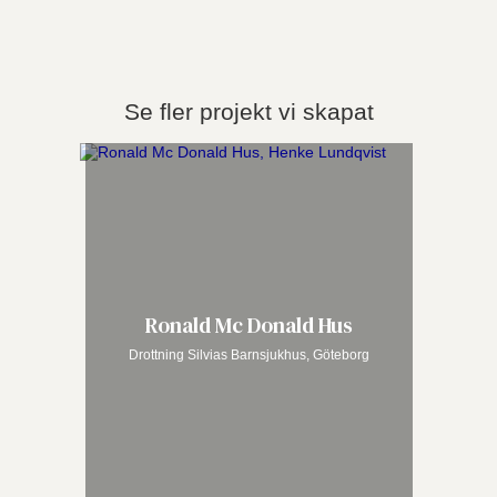
Se fler projekt vi skapat
Ronald Mc Donald Hus
Drottning Silvias Barnsjukhus, Göteborg