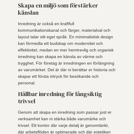
Skapa en miljö som förstärker
känslan
Inredning är också en kraftfull
kommunikationskanal och färger, materialval och
layout talar sitt eget språk. En minimalistisk design
kan förmedla ett budskap om modernitet och
effektivitet, medan en mer hemtrevlig och organisk
inredning kan skapa en känsla av värme och
trygghet. För företag är inredningen en förlängning
av varumärket. Det är där ni berättar er historia och
skapar ett första intryck för besökande och
personal.
Hållbar inredning för långsiktig
trivsel
Genom att skapa en inredning som passar just er
verksamhet kan ni stärka både varumärke och
trivsel. Ett kontor där varje detalj är genomtänkt,
där arbetsflöden är optimerade och där estetiken