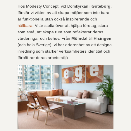
Hos Modesty Concept, vid Domkyrkan i
Göteborg
,
förstår vi vikten av att skapa miljöer som inte bara
är funktionella utan också inspirerande och
hållbara
. Vi är stolta över att hjälpa företag, stora
som små, att skapa rum som reflekterar deras
värderingar och behov. Från
Mölndal
till
Hisingen
(och hela Sverige), vi har erfarenhet av att designa
inredning som stärker verksamheters identitet och
förbättrar deras arbetsmiljö.