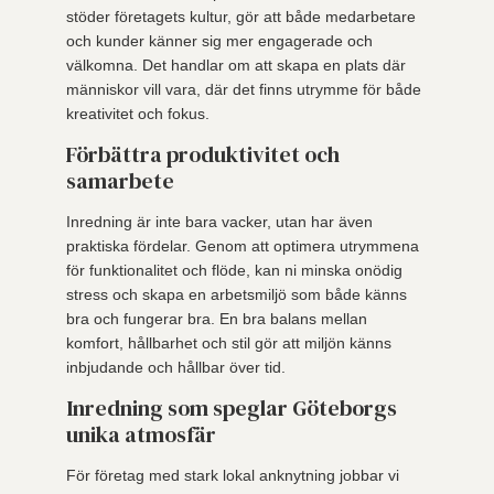
stöder företagets kultur, gör att både medarbetare
och kunder känner sig mer engagerade och
välkomna. Det handlar om att skapa en plats där
människor vill vara, där det finns utrymme för både
kreativitet och fokus.
Förbättra produktivitet och
samarbete
Inredning är inte bara vacker, utan har även
praktiska fördelar. Genom att optimera utrymmena
för funktionalitet och flöde, kan ni minska onödig
stress och skapa en arbetsmiljö som både känns
bra och fungerar bra. En bra balans mellan
komfort, hållbarhet och stil gör att miljön känns
inbjudande och hållbar över tid.
Inredning som speglar Göteborgs
unika atmosfär
För företag med stark lokal anknytning jobbar vi