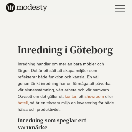
Inredning i Göteborg
Inredning handlar om mer än bara möbler och
färger. Det är ett sätt att skapa miljöer som
reflekterar både funktion och känsla. En väl
genomtänkt inredning har en förmåga att påverka
vår sinnesstämning, vårt arbete och vår samvaro.
Oavsett om det gäller ett
kontor
, ett
showroom
eller
hotell
, så är en trivsam miljö en investering för både
hälsa och produktivitet.
Inredning som speglar ert
varumärke