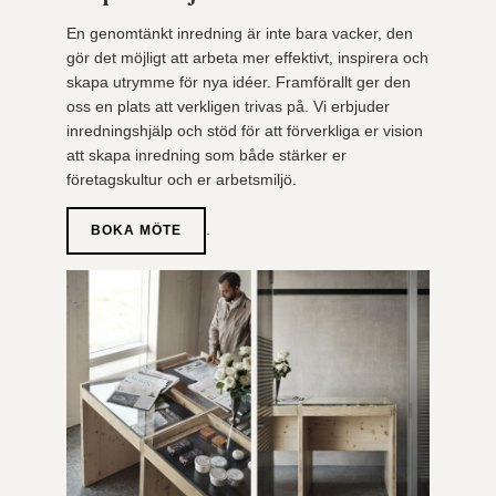
En genomtänkt inredning är inte bara vacker, den
gör det möjligt att arbeta mer effektivt, inspirera och
skapa utrymme för nya idéer. Framförallt ger den
oss en plats att verkligen trivas på. Vi erbjuder
inredningshjälp och stöd för att förverkliga er vision
att skapa inredning som både stärker er
företagskultur och er arbetsmiljö.
.
BOKA MÖTE