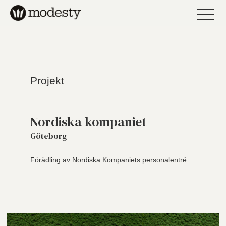
Projekt
Nordiska kompaniet
Göteborg
Förädling av Nordiska Kompaniets personalentré.