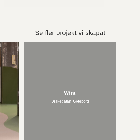
Se fler projekt vi skapat
Wint
Drakegatan, Göteborg